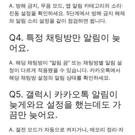
A. 방해 금지, 무음 모드, 앱 알림 카테고리의 소리·
진동 설정을 확인하세요. 5단계에서 방해 금지 해제
와 알림 소리 설정을 같이 점검하면 됩니다.
Q4. 특정 채팅방만 알림이 늦
어요.
A. 해당 채팅방이 “알림 끔” 또는 채팅방별 알림 설
정이 다르게 적용됐을 수 있습니다. 카카오톡에서
해당 채팅방 설정의 알림 상태를 확인하세요.
Q5. 갤럭시 카카오톡 알림이
늦게와요 설정을 했는데도 가
끔만 늦어요.
A. 절전 모드가 자동으로 켜지거나, 메모리 정리·자