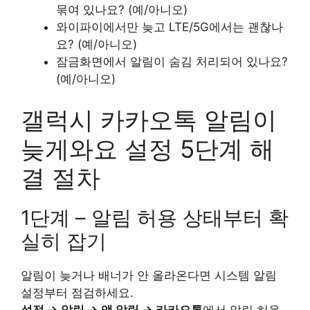
묶여 있나요? (예/아니오)
와이파이에서만 늦고 LTE/5G에서는 괜찮나
요? (예/아니오)
잠금화면에서 알림이 숨김 처리되어 있나요?
(예/아니오)
갤럭시 카카오톡 알림이
늦게와요 설정 5단계 해
결 절차
1단계 – 알림 허용 상태부터 확
실히 잡기
알림이 늦거나 배너가 안 올라온다면 시스템 알림
설정부터 점검하세요.