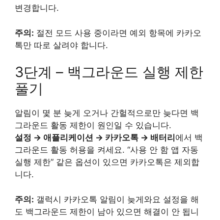
변경합니다.
주의:
절전 모드 사용 중이라면 예외 항목에 카카오
톡만 따로 살려야 합니다.
3단계 – 백그라운드 실행 제한
풀기
알림이 몇 분 늦게 오거나 간헐적으로만 늦다면 백
그라운드 활동 제한이 원인일 수 있습니다.
설정 → 애플리케이션 → 카카오톡 → 배터리
에서 백
그라운드 활동 허용을 켜세요. “사용 안 함 앱 자동
실행 제한” 같은 옵션이 있으면 카카오톡은 제외합
니다.
주의:
갤럭시 카카오톡 알림이 늦게와요 설정을 해
도 백그라운드 제한이 남아 있으면 해결이 안 됩니