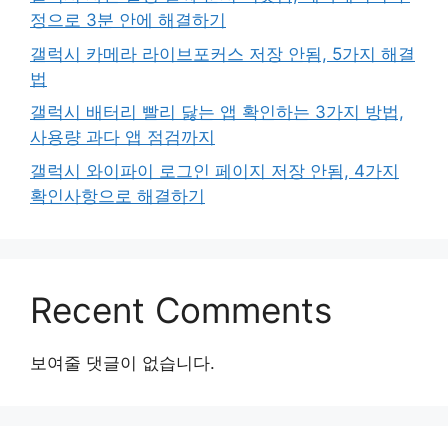
정으로 3분 안에 해결하기
갤럭시 카메라 라이브포커스 저장 안됨, 5가지 해결
법
갤럭시 배터리 빨리 닳는 앱 확인하는 3가지 방법,
사용량 과다 앱 점검까지
갤럭시 와이파이 로그인 페이지 저장 안됨, 4가지
확인사항으로 해결하기
Recent Comments
보여줄 댓글이 없습니다.