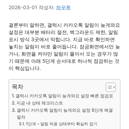
2026-03-01
작성자:
하우투
결론부터 말하면, 갤럭시 카카오톡 알림이 늦게와요
설정은 대부분 배터리 절전, 백그라운드 제한, 알림
표시 방식 3곳에서 막힙니다. 지금 바로 확인하면
놓치는 알림이 바로 줄어듭니다. 잠금화면에서만 늦
거나, 화면을 켜야만 알림이 몰아서 오는 경우가 많
기 때문에 아래 5단계 순서대로 하나씩 점검하는 것
이 핵심입니다.
목차
갤럭시 카카오톡 알림이 늦게와요 설정 빠른 점검표
지금 내 상태 체크리스트
갤럭시 카카오톡 알림이 늦게와요 설정 5단계 해결
절차
1단계 – 알림 허용 상태부터 확실히 잡기