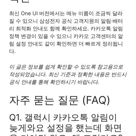
최신 One UI 버전에서는 메뉴 이름이 조금씩 달라
질 수 있으니 삼성전자 공식 고객지원의 알림·배터
리 최적화 안내도 함께 확인하세요. 카카오톡 알림
정책 변경이 있을 수 있으니 카카오 고객센터의 알
림 설정 안내도 같이 확인하면 더 빠르게 정리됩니
다.
이 글은 정보를 쉽게 확인할 수 있도록 참고용으로
작성되었습니다. 최신 기준과 정확한 내용은 반드시
공식 안내를 통해 확인하시기 바랍니다.
자주 묻는 질문 (FAQ)
Q1. 갤럭시 카카오톡 알림이
늦게와요 설정을 했는데 화면