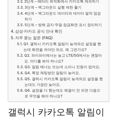
2단계 – 배터리 최적화에서 카카오톡 제외하기
3단계 – 백그라운드 실행 제한 풀기
4단계 – 백그라운드 데이터와 데이터 절약 점검
하기
5단계 – 방해 금지·무음·잠금화면 표시 정리하기
삼성·카카오 공식 안내 확인
자주 묻는 질문 (FAQ)
Q1. 갤럭시 카카오톡 알림이 늦게와요 설정을 했
는데 화면을 켜야만 와요. 왜 그런가요?
Q2. 와이파이에서는 늦고 LTE/5G에서는 괜찮아
요. 어디를 봐야 하나요?
Q3. 알림 배너는 뜨는데 소리나 진동이 없어요.
Q4. 특정 채팅방만 알림이 늦어요.
Q5. 갤럭시 카카오톡 알림이 늦게와요 설정을 했
는데도 가끔만 늦어요.
Q6. 설정을 다 했는데도 해결이 안 되면 다음으
로 무엇을 해야 하나요?
갤럭시 카카오톡 알림이