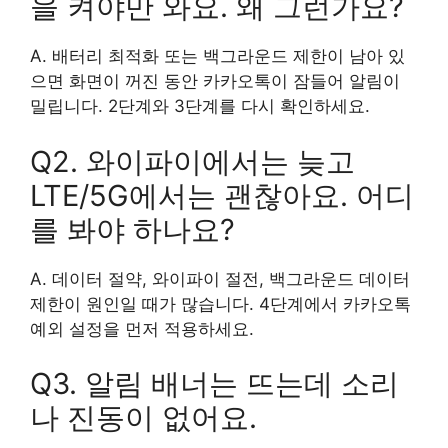
을 켜야만 와요. 왜 그런가요?
A. 배터리 최적화 또는 백그라운드 제한이 남아 있
으면 화면이 꺼진 동안 카카오톡이 잠들어 알림이
밀립니다. 2단계와 3단계를 다시 확인하세요.
Q2. 와이파이에서는 늦고
LTE/5G에서는 괜찮아요. 어디
를 봐야 하나요?
A. 데이터 절약, 와이파이 절전, 백그라운드 데이터
제한이 원인일 때가 많습니다. 4단계에서 카카오톡
예외 설정을 먼저 적용하세요.
Q3. 알림 배너는 뜨는데 소리
나 진동이 없어요.