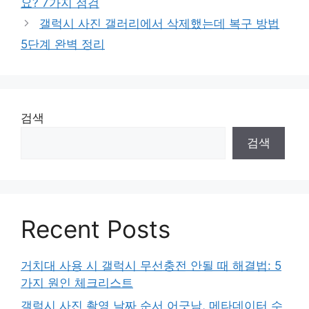
요? 7가지 점검
리
갤럭시 사진 갤러리에서 삭제했는데 복구 방법
5단계 완벽 정리
검색
검색
Recent Posts
거치대 사용 시 갤럭시 무선충전 안될 때 해결법: 5
가지 원인 체크리스트
갤럭시 사진 촬영 날짜 순서 어긋남, 메타데이터 수