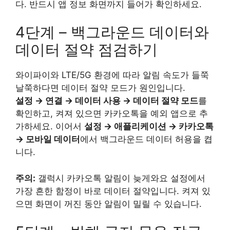
다. 반드시 앱 정보 화면까지 들어가 확인하세요.
4단계 – 백그라운드 데이터와
데이터 절약 점검하기
와이파이와 LTE/5G 환경에 따라 알림 속도가 들쭉
날쭉하다면 데이터 절약 모드가 원인입니다.
설정 → 연결 → 데이터 사용 → 데이터 절약 모드
를
확인하고, 켜져 있으면 카카오톡을 예외 앱으로 추
가하세요. 이어서
설정 → 애플리케이션 → 카카오톡
→ 모바일 데이터
에서 백그라운드 데이터 허용을 켭
니다.
주의:
갤럭시 카카오톡 알림이 늦게와요 설정에서
가장 흔한 함정이 바로 데이터 절약입니다. 켜져 있
으면 화면이 꺼진 동안 알림이 밀릴 수 있습니다.